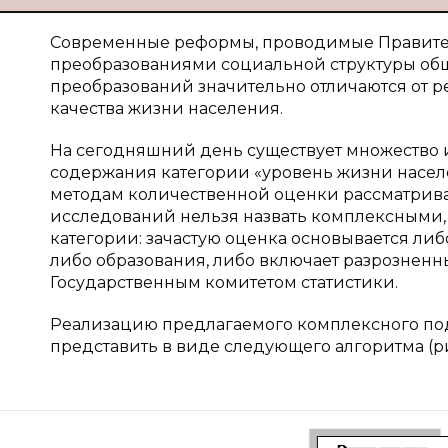
Современные реформы, проводимые Правите
преобразованиями социальной структуры об
преобразований значительно отличаются от ре
качества жизни населения.
На сегодняшний день существует множество
содержания категории «уровень жизни населен
методам количественной оценки рассматриваем
исследований нельзя назвать комплексными,
категории: зачастую оценка основывается либ
либо образования, либо включает разрозненн
Государственным комитетом статистики.
Реализацию предлагаемого комплексного по
представить в виде следующего алгоритма (ри