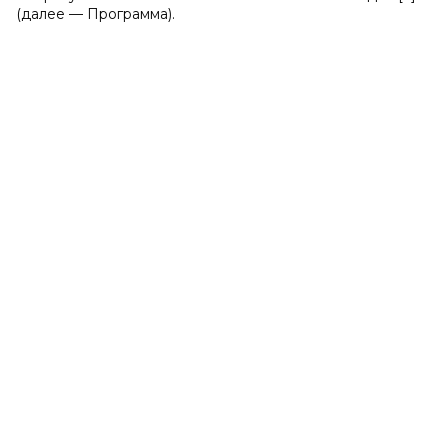
(далее — Программа).