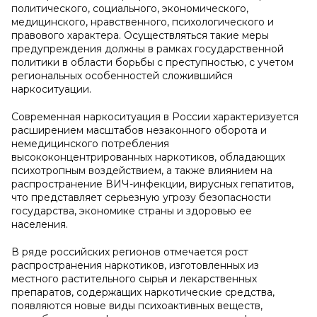
политического, социального, экономического,
медицинского, нравственного, психологического и
правового характера. Осуществляться такие меры
предупреждения должны в рамках государственной
политики в области борьбы с преступностью, с учетом
региональных особенностей сложившийся
наркоситуации.
Современная наркоситуация в России характеризуется
расширением масштабов незаконного оборота и
немедицинского потребления
высококонцентрированных наркотиков, обладающих
психотропным воздействием, а также влиянием на
распространение ВИЧ-инфекции, вирусных гепатитов,
что представляет серьезную угрозу безопасности
государства, экономике страны и здоровью ее
населения.
В ряде российских регионов отмечается рост
распространения наркотиков, изготовленных из
местного растительного сырья и лекарственных
препаратов, содержащих наркотические средства,
появляются новые виды психоактивных веществ,