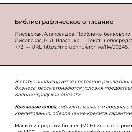
Библиографическое описание
Лисовская, Александра. Проблемы банковског
Лисовская, Р. Д. Власенко. — Текст : непосредс
772. — URL: https://moluch.ru/archive/114/30248.
В статье анализируется состояние рынка банк
бизнеса, рассматриваются условия предостав
Калининградской области.
Ключевые слова
: субъекты малого и среднего 
кредитования, обеспечение кредита, гарантии
Малый и средний бизнес (МСБ) играют огромн