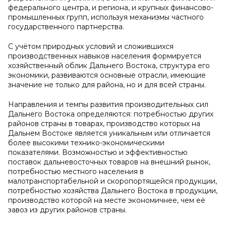
федерального центра, и региона, и крупных финансово-
промышленных групп, используя механизмы частного
государственного партнерства.
С учётом природных условий и сложившихся
производственных навыков населения формируется
хозяйственный облик Дальнего Востока, структура его
экономики, развиваются основные отрасли, имеющие
значение не только для района, но и для всей страны.
Направления и темпы развития производительных сил
Дальнего Востока определяются: потребностью других
районов страны в товарах, производство которых на
Дальнем Востоке является уникальным или отличается
более высокими технико-экономическими
показателями. Возможностью и эффективностью
поставок дальневосточных товаров на внешний рынок,
потребностью местного населения в
малотранспортабельной и скоропортящейся продукции,
потребностью хозяйства Дальнего Востока в продукции,
производство которой на месте экономичнее, чем её
завоз из других районов страны.