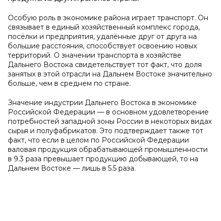
Особую роль в экономике района играет транспорт. Он
связывает в единый хозяйственный комплекс города,
посёлки и предприятия, удалённые друг от друга на
большие расстояния, способствует освоению новых
территорий. О значении транспорта в хозяйстве
Дальнего Востока свидетельствует тот факт, что доля
занятых в этой отрасли на Дальнем Востоке значительно
больше, чем в среднем по стране.
Значение индустрии Дальнего Востока в экономике
Российской Федерации — в основном удовлетворение
потребностей западной зоны России в некоторых видах
сырья и полуфабрикатов. Это подтверждает также тот
факт, что если в целом по Российской Федерации
валовая продукция обрабатывающей промышленности
в 9.3 раза превышает продукцию добывающей, то на
Дальнем Востоке — лишь в 5.5 раза.