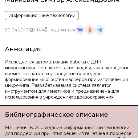
Информационные технологии
20.04.2016
94
Поделиться
Аннотация
Исследуется автоматизация работы с ДНК-
микрочипами. Решаются такие задачи, как сокращение
временных затрат и упрощение процедуры
формирование множества маркеров при изготовлении
микрочипа. Разрабатываемая система является
инструментом для генетиков и предназначена для
использования в учреждениях здравоохранения.
Библиографическое описание
Манкевич, В. А. Создание информационной технологии
для поддержки принятия решения генетика в процессе