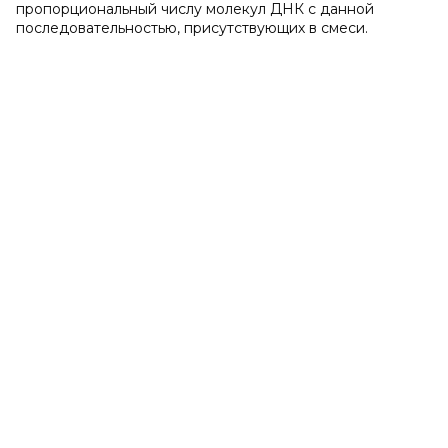
пропорциональный числу молекул ДНК с данной
последовательностью, присутствующих в смеси.