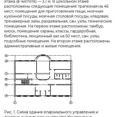
этажа (в чистоте) — 3,1 м. В цокольном этаже
расположены следующие помещения: трапезная на 46
мест, помещения для приготовления пищи, моечная
кухонной посуды, моечная столовой посуды, кладовая,
тренажерные залы, раздевальная, сан. узлы, технические
помещения. На первом этаже расположены: тамбур,
киоск, помещение охраны, классы, гардеробная,
библиотека, лекционный зал на 50 мест, сан. узлы,
подсобные помещения. На втором этаже расположены
административные и жилые помещения.
Рис. 1. Схема здания епархиального управления и