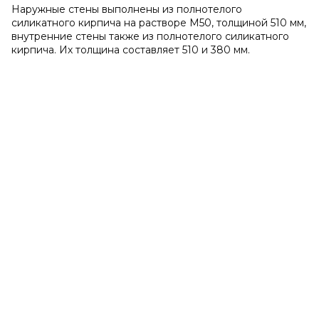
Наружные стены выполнены из полнотелого
силикатного кирпича на растворе М50, толщиной 510 мм,
внутренние стены также из полнотелого силикатного
кирпича. Их толщина составляет 510 и 380 мм.