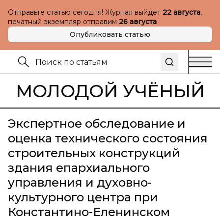
Отправьте статью сегодня! Журнал выйдет
22 августа
,
печатный экземпляр отправим
26 августа
Опубликовать статью
МОЛОДОЙ УЧЁНЫЙ
Экспертное обследование и
оценка технического состояния
строительных конструкций
здания епархиального
управления и духовно-
культурного центра при
Константино-Еленинском