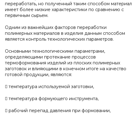
переработать, но полученный таким способом материал
имеет более низкие характеристики по сравнению с
первичным сырьем.
Одним из важнейших факторов переработки
полимерных материалов в изделия данным способом
является контроль технологических параметров.
Основными технологическими параметрами,
определяющими протекание процессов
термоформования изделий из плоских полимерных
заготовок и влияющими в конечном итоге на качество
готовой продукции, являются:
 температура используемой заготовки,
 температура формующего инструмента,
 рабочий перепад давления при формовании,