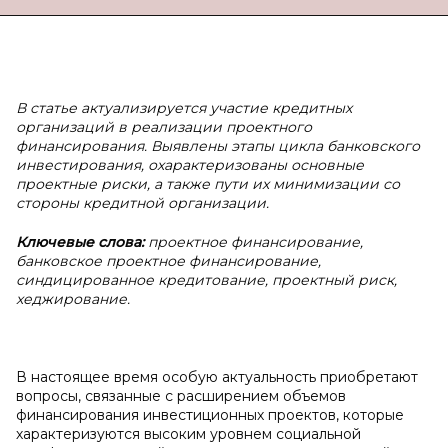
В статье актуализируется участие кредитных
организаций в
реализации проектного
финансирования. Выявлены этапы цикла банковского
инвестирования, охарактеризованы основные
проектные риски, а
также пути их минимизации со
стороны кредитной организации.
Ключевые слова:
проектное финансирование,
банковское проектное финансирование,
синдицированное кредитование, проектный риск,
хеджирование.
В настоящее время особую актуальность приобретают
вопросы, связанные с расширением объемов
финансирования инвестиционных проектов, которые
характеризуются высоким уровнем социальной