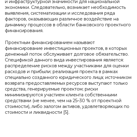
и инфраструктурной значимости для национальной
экономики. Следовательно, возникает необходимость
выявления, систематизации и исследования ряда
факторов, оказывающих различное воздействие на
динамику процессов в области банковского проектного
финансирования.
Проектным финансированием называют
финансирование инвестиционных проектов, в которых
денежный поток обслуживает долговое обязательство.
Спецификой данного вида инвестирования является:
распределение рисков между участниками для оценки
расходов и прибыли; реализация проекта в рамках
специально созданного юридического лица; источником
возврата предоставляемых ресурсов выступают только
средства, генерируемые проектом; риски
минимизируются участием клиента собственными
средствами (не менее, чем на 25–30 % от проектной
стоимости), либо залогом активов, удовлетворяющих по
стоимости и ликвидности [5].