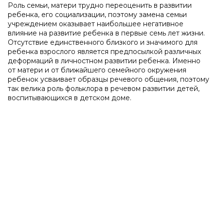
Роль семьи, матери трудно переоценить в развитии
ребенка, его социализации, поэтому замена семьи
учреждением оказывает наибольшее негативное
влияние на развитие ребенка в первые семь лет жизни.
Отсутствие единственного близкого и значимого для
ребенка взрослого является предпосылкой различных
деформаций в личностном развитии ребенка. Именно
от матери и от ближайшего семейного окружения
ребенок усваивает образцы речевого общения, поэтому
так велика роль фольклора в речевом развитии детей,
воспитывающихся в детском доме.