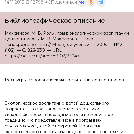
14.11.2015
12798
Поделиться
Библиографическое описание
Максимова, М. В. Роль игры в экологическом воспитании
дошкольников / М. В. Максимова. — Текст :
непосредственный // Молодой ученый. — 2015. — № 22
(102). — С. 826-830. — URL:
https://moluch.ru/archive/102/23047.
Роль игры в экологическом воспитании дошкольников
Экологическое воспитание детей дошкольного
возраста — новое направление педагогики,
складывающееся в последние годы и сменившее
традиционно представленное в программах
ознакомление детей с природой. Проблема
экологического воспитания подрастающего поколения