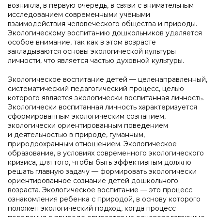
возникла, в первую очередь, в связи с внимательным
исследованием современными учёными
взаимодействия человеческого общества и природы.
Экологическому воспитанию дошкольников уделяется
особое внимание, так как в этом возрасте
закладываются основы экологической культуры
личности, что является частью духовной культуры.
Экологическое воспитание детей — целенаправленный,
систематический педагогический процесс, целью
которого является экологически воспитанная личность.
Экологически воспитанная личность характеризуется
сформированным экологическим сознанием,
экологически ориентированным поведением
и деятельностью в природе, гуманным,
природоохранным отношением. Экологическое
образование, в условиях современного экологического
кризиса, для того, чтобы быть эффективным должно
решать главную задачу — формировать экологически
ориентированное сознание детей дошкольного
возраста. Экологическое воспитание — это процесс
ознакомления ребенка с природой, в основу которого
положен экологический подход, когда процесс