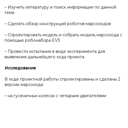
– Изучить литературу и поиск информации по данной
теме
– Сделать обзор конструкций роботов-марсоходов
– Спроектировать модель и собрать модель марсохода с
помощью робонабора EV3
– Провести испытания в виде эксперимента для
выявления дальнейшего хода проекта
Исследование
В ходе проектной работы спроектированы и сделаны 2
версии марсохода:
– на гусеничных колесах с четырьмя двигателями