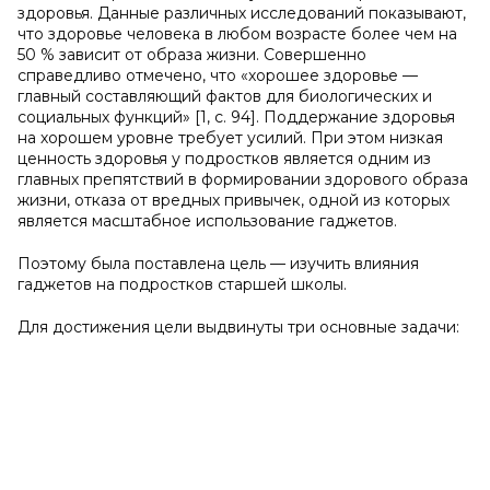
здоровья. Данные различных исследований показывают,
что здоровье человека в любом возрасте более чем на
50 % зависит от образа жизни. Совершенно
справедливо отмечено, что «хорошее здоровье —
главный составляющий фактов для биологических и
социальных функций» [1, с. 94]. Поддержание здоровья
на хорошем уровне требует усилий. При этом низкая
ценность здоровья у подростков является одним из
главных препятствий в формировании здорового образа
жизни, отказа от вредных привычек, одной из которых
является масштабное использование гаджетов.
Поэтому была поставлена цель — изучить влияния
гаджетов на подростков старшей школы.
Для достижения цели выдвинуты три основные задачи: