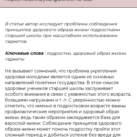
В статье автор исследует проблемы соблюдения
принципов здорового образа жизни подростками
старшей школы при масштабном использовании
гаджетов.
Ключевые слова
: подростки, здоровый образ жизни,
гаджеты
Не вызывает сомнений, что проблема укрепления
здоровья молодежи является одним из основных
направлений политики государства. В этом смысле
здоровье учеников старшей школы заслуживает
особого внимания в связи с уязвимостью этого возраста,
большими нагрузками и т. п. С уверенностью можно
отметить, что именно в подростковом возрасте важны
профилактические мероприятия и здоровый образ
жизни, ведь таким образом закладывается база для
взрослой жизни. Соблюдение принципов здорового
образа жизни может помочь подростку пройти этот
сложный период и добиться успехов без вреда для