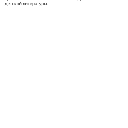
детской литературы.