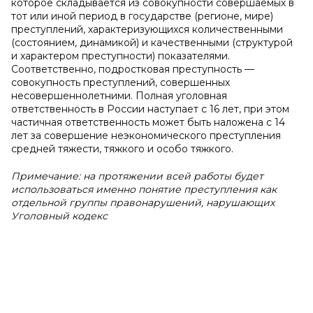
которое складывается из совокупности совершаемых в
тот или иной период в государстве (регионе, мире)
преступлений, характеризующихся количественными
(состоянием, динамикой) и качественными (структурой
и характером преступности) показателями.
Соответственно, подростковая преступность —
совокупность преступлений, совершенных
несовершеннолетними. Полная уголовная
ответственность в России наступает с 16 лет, при этом
частичная ответственность может быть наложена с 14
лет за совершение неэкономического преступления
средней тяжести, тяжкого и особо тяжкого.
Примечание: на протяжении всей работы будет
использоваться именно понятие преступления как
отдельной группы правонарушений, нарушающих
Уголовный кодекс