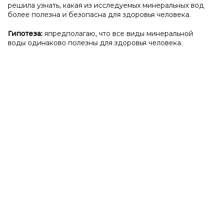
решила узнать, какая из исследуемых минеральных вод
более полезна и безопасна для здоровья человека.
Гипотеза:
япредполагаю, что все виды минеральной
воды одинаково полезны для здоровья человека.