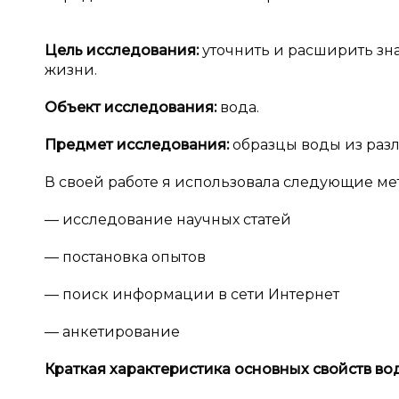
Цель исследования:
уточнить и расширить зн
жизни.
Объект исследования:
вода.
Предмет исследования:
образцы воды из раз
В своей работе я использовала следующие ме
— исследование научных статей
— постановка опытов
— поиск информации в сети Интернет
— анкетирование
Краткая характеристика основных свойств во