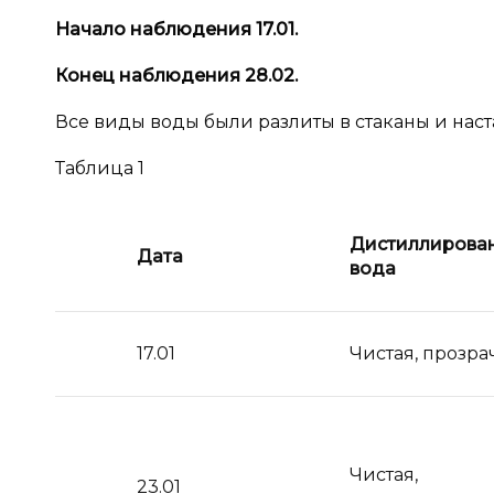
Начало наблюдения 17.01.
Конец наблюдения 28.02.
Все виды воды были разлиты в стаканы и наст
Таблица 1
Дистиллирова
Дата
вода
17.01
Чистая, прозра
Чистая,
23.01