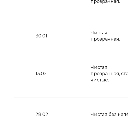
прозрачная.
Чистая,
30.01
прозрачная.
Чистая,
13.02
прозрачная, ст
чистые.
28.02
Чистая без нал