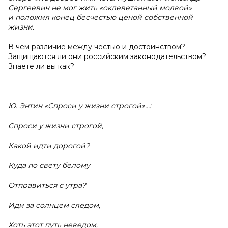
Сергеевич не мог жить «оклеветанный молвой»
и положил конец бесчестью ценой собственной
жизни.
В чем различие между честью и достоинством?
Защищаются ли они российским законодательством?
Знаете ли вы как?
Ю. Энтин «Спроси у жизни строгой»...:
Спроси у жизни строгой,
Какой идти дорогой?
Куда по свету белому
Отправиться с утра?
Иди за солнцем следом,
Хоть этот путь неведом,