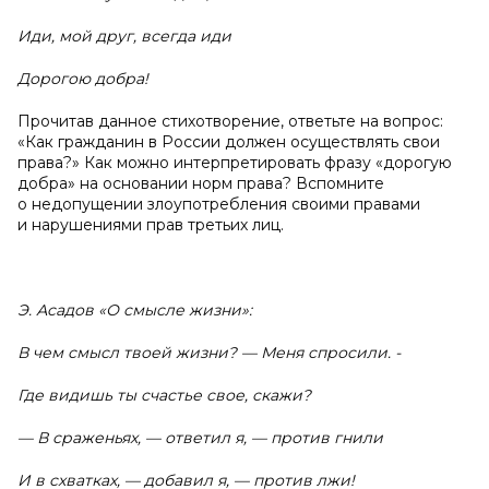
Иди, мой друг, всегда иди
Дорогою добра!
Прочитав данное стихотворение, ответьте на вопрос:
«Как гражданин в России должен осуществлять свои
права?» Как можно интерпретировать фразу «дорогую
добра» на основании норм права? Вспомните
о недопущении злоупотребления своими правами
и нарушениями прав третьих лиц.
Э. Асадов «О смысле жизни»:
В чем смысл твоей жизни? — Меня спросили. -
Где видишь ты счастье свое, скажи?
— В сраженьях, — ответил я, — против гнили
И в схватках, — добавил я, — против лжи!