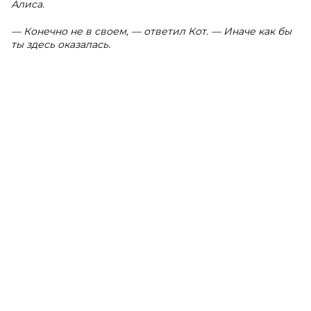
Алиса.
— Конечно не в своем, — ответил Кот. — Иначе как бы
ты здесь оказалась.