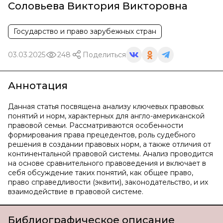
Соловьева Виктория Викторовна
Государство и право зарубежных стран
03.03.2025
248
Поделиться
Аннотация
Данная статья посвящена анализу ключевых правовых
понятий и норм, характерных для англо-американской
правовой семьи. Рассматриваются особенности
формирования права прецедентов, роль судебного
решения в создании правовых норм, а также отличия от
континентальной правовой системы. Анализ проводится
на основе сравнительного правоведения и включает в
себя обсуждение таких понятий, как общее право,
право справедливости (эквити), законодательство, и их
взаимодействие в правовой системе.
Библиографическое описание