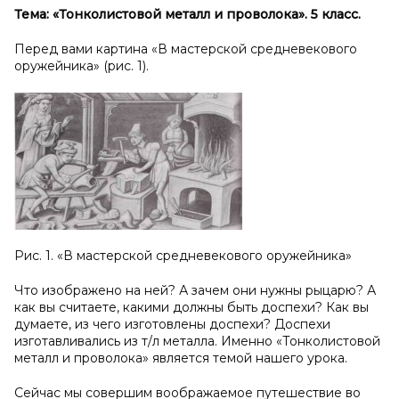
Тема: «Тонколистовой металл и
проволока». 5 класс.
Перед вами картина «В мастерской средневекового
оружейника» (рис. 1).
Рис. 1. «В мастерской средневекового оружейника»
Что изображено на ней? А зачем они нужны рыцарю? А
как вы считаете, какими должны быть доспехи? Как вы
думаете, из чего изготовлены доспехи? Доспехи
изготавливались из т/л металла. Именно «Тонколистовой
металл и проволока» является темой нашего урока.
Сейчас мы совершим воображаемое путешествие во