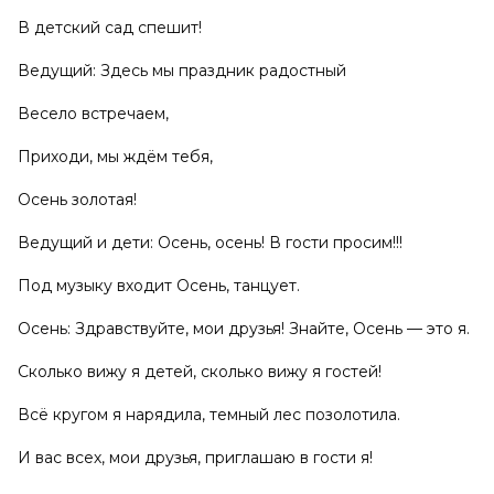
В детский сад спешит!
Ведущий: Здесь мы праздник радостный
Весело встречаем,
Приходи, мы ждём тебя,
Осень золотая!
Ведущий и дети: Осень, осень! В гости просим!!!
Под музыку входит Осень, танцует.
Осень: Здравствуйте, мои друзья! Знайте, Осень — это я.
Сколько вижу я детей, сколько вижу я гостей!
Всё кругом я нарядила, темный лес позолотила.
И вас всех, мои друзья, приглашаю в гости я!