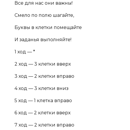
Все для нас они важны!
Смело по полю шагайте,
Буквы в клетки помещайте
И заданья выполняйте!
1 ход — *
2 ход — 3 клетки вверх
3 ход — 2 клетки вправо
4 ход — 3 клетки вниз
5 ход — 1 клетка вправо
6 ход — 2 клетки вверх
7 ход — 2 клетки вправо