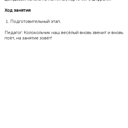
Ход занятия
Подготовительный этап.
Педагог: Колокольчик наш весёлый вновь звенит и вновь
поёт, на занятие зовёт!