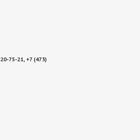
220-75-21, +7 (473)