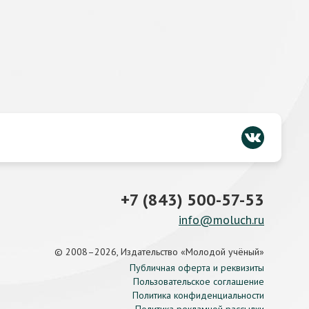
+7 (843) 500-57-53
info@moluch.ru
© 2008–2026, Издательство «Молодой учёный»
Публичная оферта и реквизиты
Пользовательское соглашение
Политика конфиденциальности