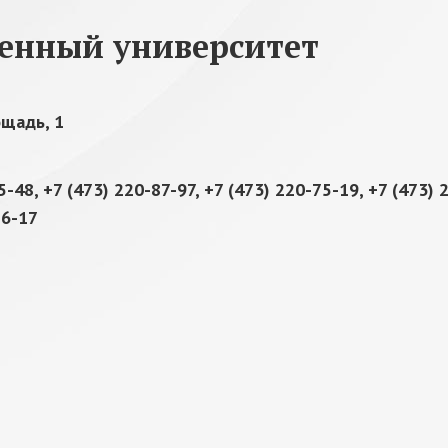
венный университет
ощадь, 1
5-48, +7 (473) 220-87-97, +7 (473) 220-75-19, +7 (473) 
86-17