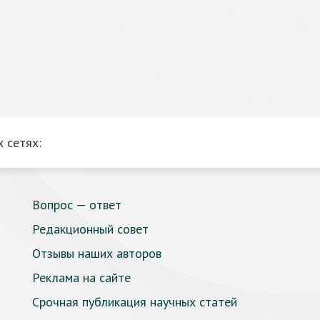
 сетях:
Вопрос — ответ
Редакционный совет
Отзывы наших авторов
Реклама на сайте
Срочная публикация научных статей