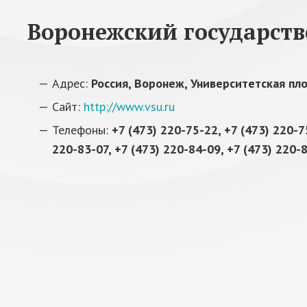
Воронежский государст
Адрес:
Россия, Воронеж, Университетская пл
Сайт:
http://www.vsu.ru
Телефоны:
+7 (473) 220-75-22, +7 (473) 220-7
220-83-07, +7 (473) 220-84-09, +7 (473) 220-