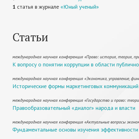
1
статья в журнале
«Юный ученый»
Статьи
международная научная конференция «Право: история, теория, пра
К вопросу о понятии коррупции в области публично
международная научная конференция «Экономика, управление, фина
Исторические формы маркетинговых коммуникаций 
международная научная конференция «Государство и право: теория
Правообразовательный «диалог» народа и власти
международная научная конференция «Актуальные вопросы экономик
Фундаментальные основы изучения эффективности