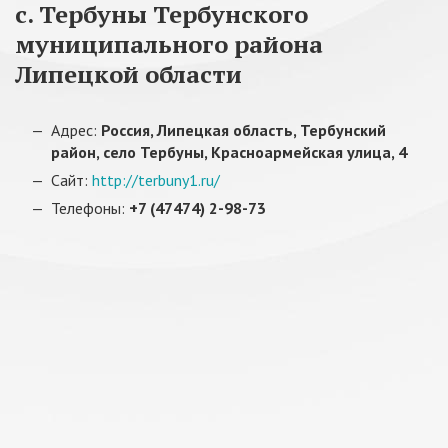
с. Тербуны Тербунского
муниципального района
Липецкой области
Адрес:
Россия, Липецкая область, Тербунский
район, село Тербуны, Красноармейская улица, 4
Сайт:
http://terbuny1.ru/
Телефоны:
+7 (47474) 2-98-73