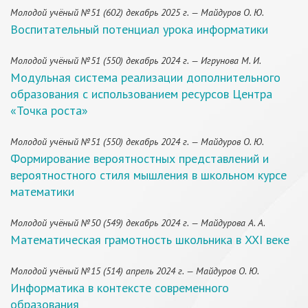
Молодой учёный №51 (602) декабрь 2025 г. — Майдуров О. Ю.
Воспитательный потенциал урока информатики
Молодой учёный №51 (550) декабрь 2024 г. — Игрунова М. И.
Модульная система реализации дополнительного
образования с использованием ресурсов Центра
«Точка роста»
Молодой учёный №51 (550) декабрь 2024 г. — Майдуров О. Ю.
Формирование вероятностных представлений и
вероятностного стиля мышления в школьном курсе
математики
Молодой учёный №50 (549) декабрь 2024 г. — Майдурова А. А.
Математическая грамотность школьника в XXI веке
Молодой учёный №15 (514) апрель 2024 г. — Майдуров О. Ю.
Информатика в контексте современного
образования