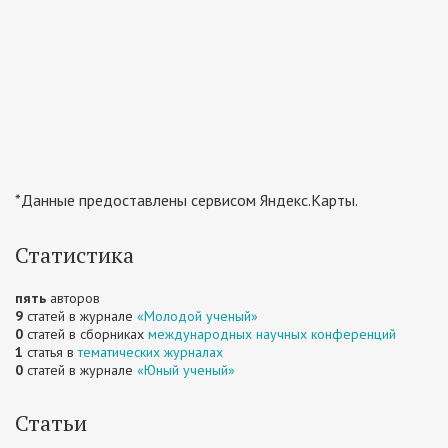
*Данные предоставлены сервисом Яндекс.Карты.
Статистика
пять
авторов
9
статей в журнале
«Молодой ученый»
0
статей в сборниках
международных научных конференций
1
статья в
тематических журналах
0
статей в журнале
«Юный ученый»
Статьи