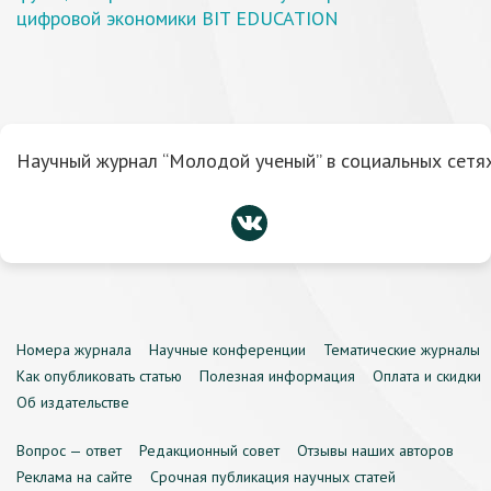
цифровой экономики BIT EDUCATION
Научный журнал “Молодой ученый” в социальных сетях
Номера журнала
Научные конференции
Тематические журналы
Как опубликовать статью
Полезная информация
Оплата и скидки
Об издательстве
Вопрос — ответ
Редакционный совет
Отзывы наших авторов
Реклама на сайте
Срочная публикация научных статей