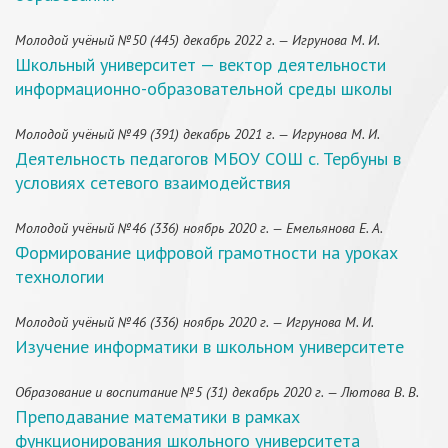
Молодой учёный №50 (445) декабрь 2022 г. — Игрунова М. И.
Школьный университет — вектор деятельности
информационно-образовательной среды школы
Молодой учёный №49 (391) декабрь 2021 г. — Игрунова М. И.
Деятельность педагогов МБОУ СОШ с. Тербуны в
условиях сетевого взаимодействия
Молодой учёный №46 (336) ноябрь 2020 г. — Емельянова Е. А.
Формирование цифровой грамотности на уроках
технологии
Молодой учёный №46 (336) ноябрь 2020 г. — Игрунова М. И.
Изучение информатики в школьном университете
Образование и воспитание №5 (31) декабрь 2020 г. — Лютова В. В.
Преподавание математики в рамках
функционирования школьного университета