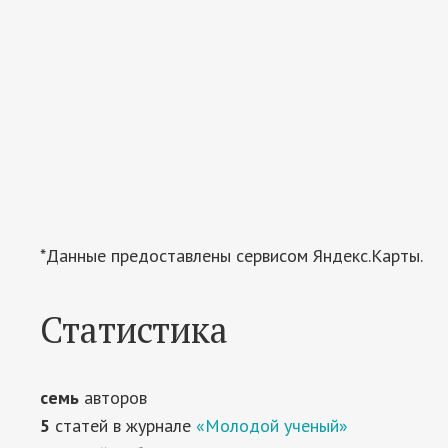
*Данные предоставлены сервисом Яндекс.Карты.
Статистика
семь
авторов
5
статей в журнале
«Молодой ученый»