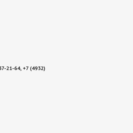
37-21-64, +7 (4932)