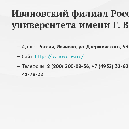
Ивановский филиал Рос
университета имени Г. В
Адрес:
Россия, Иваново, ул. Дзержинского, 53
Сайт:
https://ivanovo.rea.ru/
Телефоны:
8 (800) 200-08-36, +7 (4932) 32-62
41-78-22