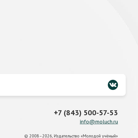
+7 (843) 500-57-53
info@moluch.ru
© 2008–2026, Издательство «Молодой учёный»