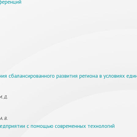
ференций
ия сбалансированного развития региона в условиях ед
. Д.
. В.
редприятии с помощью современных технологий