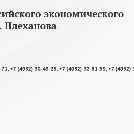
сийского экономического
. Плеханова
-71, +7 (4932) 30-43-25, +7 (4932) 32-81-59, +7 (4932) 