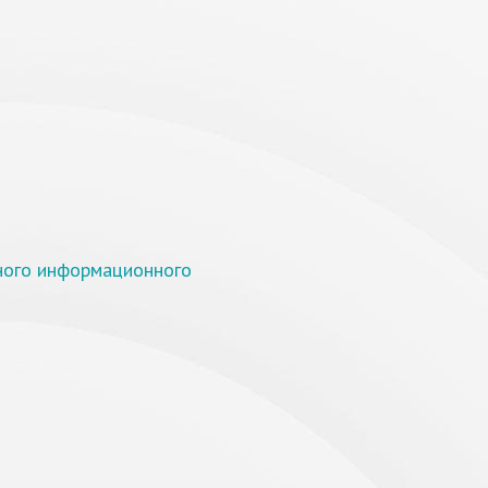
иного информационного