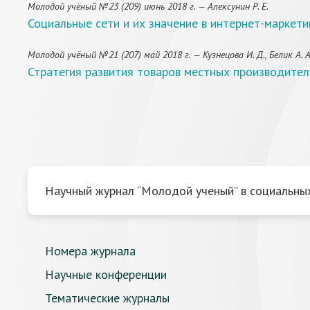
Молодой учёный №23 (209) июнь 2018 г. — Алексунин Р. Е.
Социальные сети и их значение в интернет-маркети
Молодой учёный №21 (207) май 2018 г. — Кузнецова И. Д., Белик А. А
Стратегия развития товаров местных производител
Научный журнал “Молодой ученый” в социальных
Номера журнала
Научные конференции
Тематические журналы