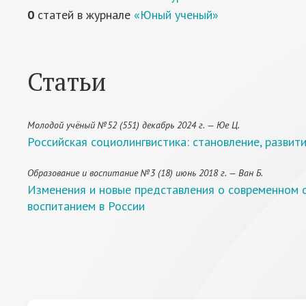
0
статей в журнале
«Юный ученый»
Статьи
Молодой учёный №52 (551) декабрь 2024 г. — Юе Ц.
Российская социолингвистика: становление, развит
Образование и воспитание №3 (18) июнь 2018 г. — Ван Б.
Изменения и новые представления о современном с
воспитанием в России