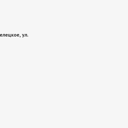
елецкое, ул.