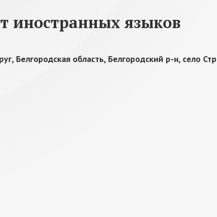
т иностранных языков
г, Белгородская область, Белгородский р-н, село Стр