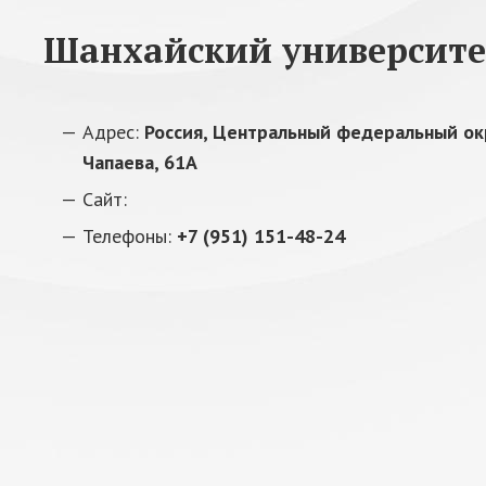
Шанхайский университе
Адрес:
Россия, Центральный федеральный окру
Чапаева, 61А
Сайт:
Телефоны:
+7 (951) 151-48-24