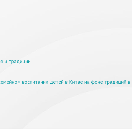
ия и традиции
емейном воспитании детей в Китае на фоне традиций в