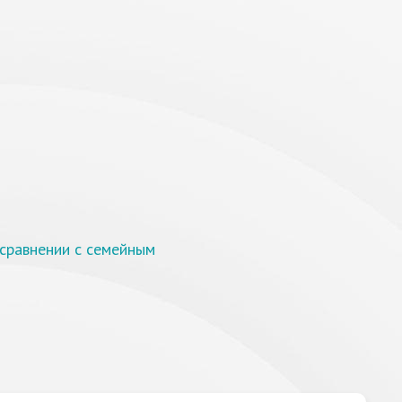
 сравнении с семейным