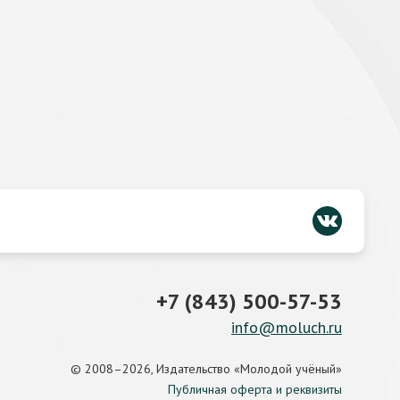
+7 (843) 500-57-53
info@moluch.ru
© 2008–2026, Издательство «Молодой учёный»
Публичная оферта и реквизиты