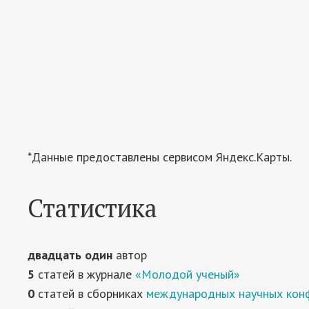
*Данные предоставлены сервисом Яндекс.Карты.
Статистика
двадцать один
автор
5
статей в журнале
«Молодой ученый»
0
статей в сборниках
международных научных кон