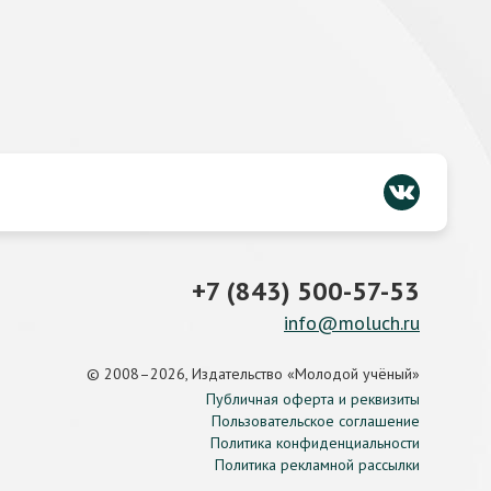
+7 (843) 500-57-53
info@moluch.ru
© 2008–2026, Издательство «Молодой учёный»
Публичная оферта и реквизиты
Пользовательское соглашение
Политика конфиденциальности
Политика рекламной рассылки