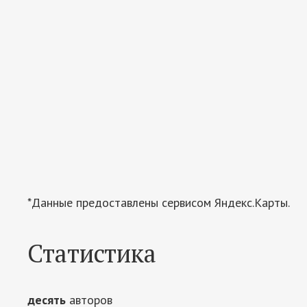
*Данные предоставлены сервисом Яндекс.Карты.
Статистика
десять
авторов