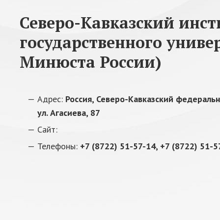
Северо-Кавказский инст
государственного униве
Минюста России)
Адрес:
Россия, Северо-Кавказский федеральны
ул. Агасиева, 87
Сайт:
Телефоны:
+7 (8722) 51-57-14, +7 (8722) 51-5