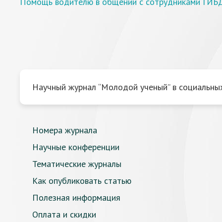
Помощь водителю в общении с сотрудниками ГИБ
Научный журнал “Молодой ученый” в социальных
Номера журнала
Научные конференции
Тематические журналы
Как опубликовать статью
Полезная информация
Оплата и скидки