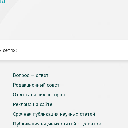
ДД
 сетях:
Вопрос — ответ
Редакционный совет
Отзывы наших авторов
Реклама на сайте
Срочная публикация научных статей
Публикация научных статей студентов