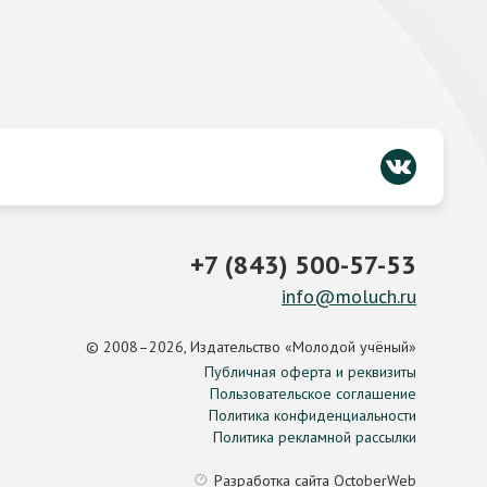
+7 (843) 500-57-53
info@moluch.ru
© 2008–2026, Издательство «Молодой учёный»
Публичная оферта и реквизиты
Пользовательское соглашение
Политика конфиденциальности
Политика рекламной рассылки
Разработка сайта
OctoberWeb