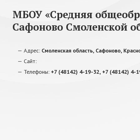
МБОУ «Средняя общеобра
Сафоново Смоленской о
Адрес:
Смоленская область, Сафоново, Красн
Сайт:
Телефоны:
+7 (48142) 4-19-32, +7 (48142) 4-