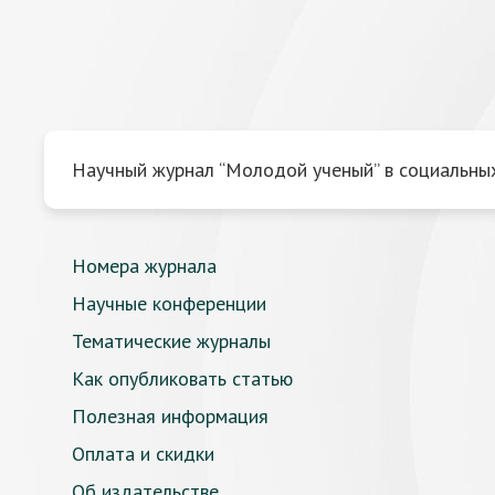
Научный журнал “Молодой ученый” в социальных
Номера журнала
Научные конференции
Тематические журналы
Как опубликовать статью
Полезная информация
Оплата и скидки
Об издательстве