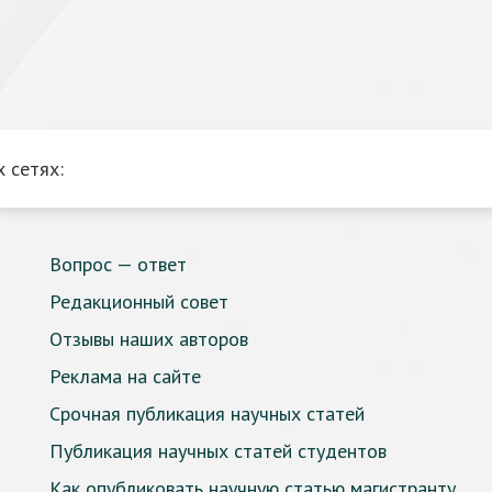
 сетях:
Вопрос — ответ
Редакционный совет
Отзывы наших авторов
Реклама на сайте
Срочная публикация научных статей
Публикация научных статей студентов
Как опубликовать научную статью магистранту