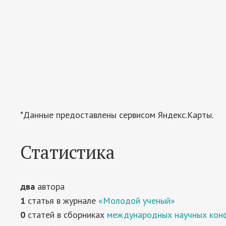
*Данные предоставлены сервисом Яндекс.Карты.
Статистика
два
автора
1
статья в журнале
«Молодой ученый»
0
статей в сборниках
международных научных кон