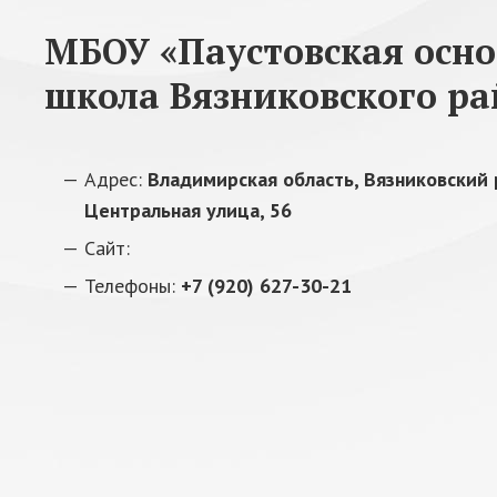
МБОУ «Паустовская осн
школа Вязниковского ра
Адрес:
Владимирская область, Вязниковский 
Центральная улица, 56
Сайт:
Телефоны:
+7 (920) 627-30-21