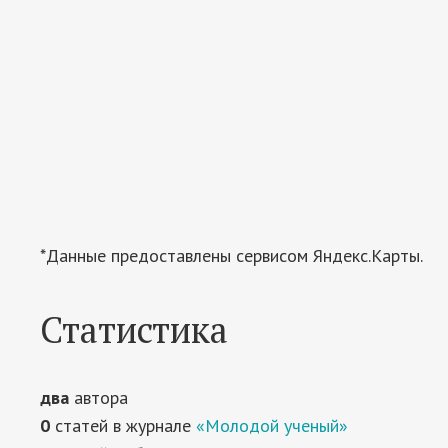
*Данные предоставлены сервисом Яндекс.Карты.
Статистика
два
автора
0
статей в журнале
«Молодой ученый»