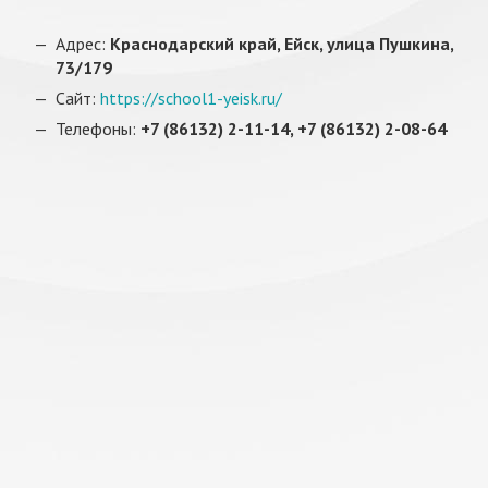
Адрес:
Краснодарский край, Ейск, улица Пушкина,
73/179
Сайт:
https://school1-yeisk.ru/
Телефоны:
+7 (86132) 2-11-14, +7 (86132) 2-08-64