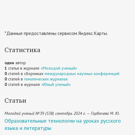
*Данные предоставлены сервисом Яндекс.Карты.
Статистика
один
автор
1
статья в журнале
«Молодой ученый»
0
статей в сборниках
международных научных конференций
0
статей в
тематических журналах
0
статей в журнале
«Юный ученый»
Статьи
Молодой учёный №39 (538) сентябрь 2024 г. — Горбачева М. Ю.
Образовательные технологии на уроках русского
языка и литературы