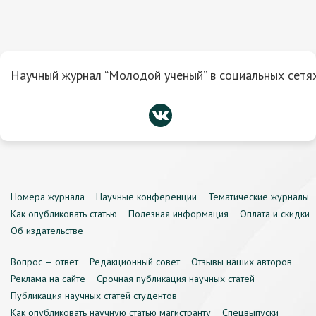
Научный журнал “Молодой ученый” в социальных сетях
Номера журнала
Научные конференции
Тематические журналы
Как опубликовать статью
Полезная информация
Оплата и скидки
Об издательстве
Вопрос — ответ
Редакционный совет
Отзывы наших авторов
Реклама на сайте
Срочная публикация научных статей
Публикация научных статей студентов
Как опубликовать научную статью магистранту
Спецвыпуски