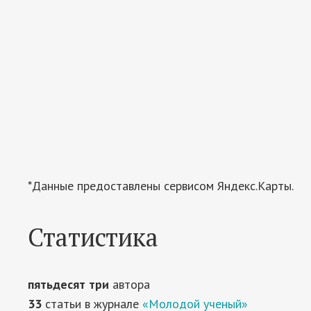
*Данные предоставлены сервисом Яндекс.Карты.
Статистика
пятьдесят три
автора
33
статьи в журнале
«Молодой ученый»