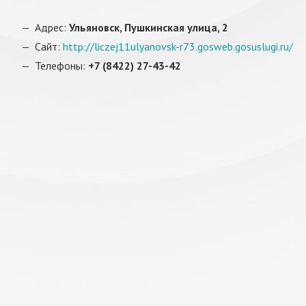
Адрес:
Ульяновск, Пушкинская улица, 2
Сайт:
http://liczej11ulyanovsk-r73.gosweb.gosuslugi.ru/
Телефоны:
+7 (8422) 27-43-42