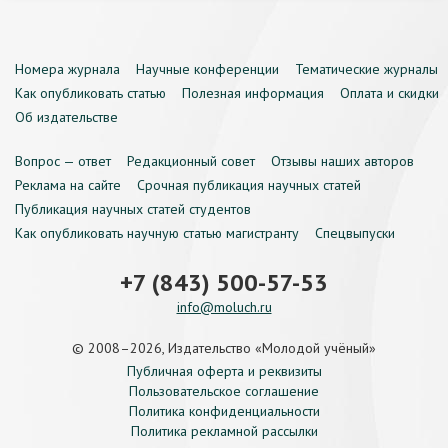
Номера журнала
Научные конференции
Тематические журналы
Как опубликовать статью
Полезная информация
Оплата и скидки
Об издательстве
Вопрос — ответ
Редакционный совет
Отзывы наших авторов
Реклама на сайте
Срочная публикация научных статей
Публикация научных статей студентов
Как опубликовать научную статью магистранту
Спецвыпуски
+7 (843) 500-57-53
info@moluch.ru
© 2008–2026, Издательство «Молодой учёный»
Публичная оферта и реквизиты
Пользовательское соглашение
Политика конфиденциальности
Политика рекламной рассылки