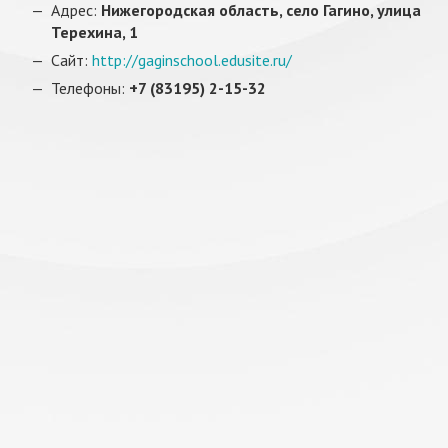
Адрес:
Нижегородская область, село Гагино, улица
Терехина, 1
Сайт:
http://gaginschool.edusite.ru/
Телефоны:
+7 (83195) 2-15-32