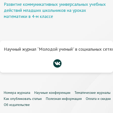
Развитие коммуникативных универсальных учебных
действий младших школьников на уроках
математики в 4-м классе
Научный журнал “Молодой ученый” в социальных сетях
Номера журнала
Научные конференции
Тематические журналы
Как опубликовать статью
Полезная информация
Оплата и скидки
Об издательстве