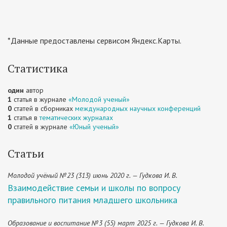
*Данные предоставлены сервисом Яндекс.Карты.
Статистика
один
автор
1
статья в журнале
«Молодой ученый»
0
статей в сборниках
международных научных конференций
1
статья в
тематических журналах
0
статей в журнале
«Юный ученый»
Статьи
Молодой учёный №23 (313) июнь 2020 г. — Гудкова И. В.
Взаимодействие семьи и школы по вопросу
правильного питания младшего школьника
Образование и воспитание №3 (55) март 2025 г. — Гудкова И. В.