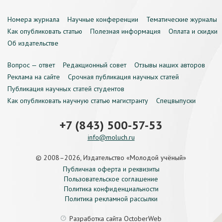
Номера журнала
Научные конференции
Тематические журналы
Как опубликовать статью
Полезная информация
Оплата и скидки
Об издательстве
Вопрос — ответ
Редакционный совет
Отзывы наших авторов
Реклама на сайте
Срочная публикация научных статей
Публикация научных статей студентов
Как опубликовать научную статью магистранту
Спецвыпуски
+7 (843) 500-57-53
info@moluch.ru
© 2008–2026, Издательство «Молодой учёный»
Публичная оферта и реквизиты
Пользовательское соглашение
Политика конфиденциальности
Политика рекламной рассылки
Разработка сайта
OctoberWeb