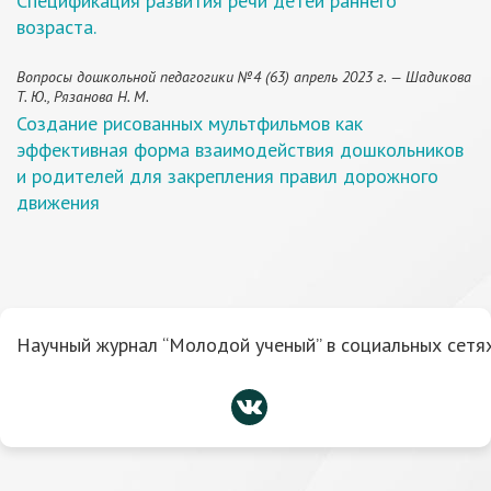
Спецификация развития речи детей раннего
возраста.
Вопросы дошкольной педагогики №4 (63) апрель 2023 г. — Шадикова
Т. Ю., Рязанова Н. М.
Создание рисованных мультфильмов как
эффективная форма взаимодействия дошкольников
и родителей для закрепления правил дорожного
движения
Научный журнал “Молодой ученый” в социальных сетях