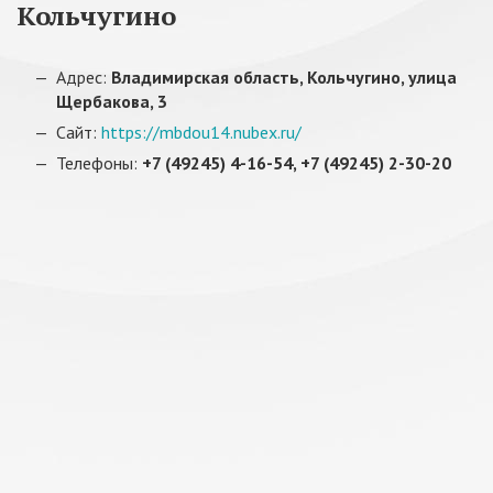
Кольчугино
Адрес:
Владимирская область, Кольчугино, улица
Щербакова, 3
Сайт:
https://mbdou14.nubex.ru/
Телефоны:
+7 (49245) 4-16-54, +7 (49245) 2-30-20