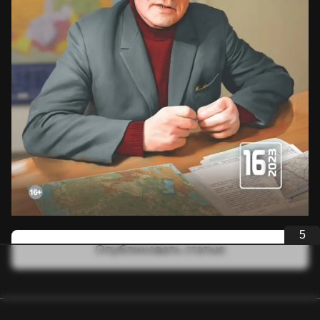
5
Опубликовать статью