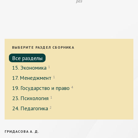
раз
ВЫБЕРИТЕ РАЗДЕЛ СБОРНИКА
Все разделы
15. Экономика
1
17. Менеджмент
1
19. Государство и право
4
23. Психология
1
24. Педагогика
2
ГРИДАСОВА А. Д.