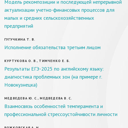
Модель рекомпозиции и последующей непрерывной
актуализации учетно-финансовых процессов для
малых и средних сельскохозяйственных
предприятий
ГУГУЧКИНА Т. В.
Исполнение обязательства третьим лицом
КУРТУКОВА О. В., ТИМЧЕНКО Е. Б.
Результаты ЕГЭ-2025 по английскому языку:
диагностика проблемных зон (на примере г.
Новокузнецка)
МЕДВЕДЕВА Ю. С., МЕДВЕДЕВА В. С.
Взаимосвязь особенностей темперамента и
профессиональной стрессоустойчивости личности
РОЖКОВСКАЯ А. Н.