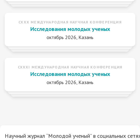
CXXX МЕЖДУНАРОДНАЯ НАУЧНАЯ КОНФЕРЕНЦИЯ
Исследования молодых ученых
октябрь 2026, Казань
CXXXI МЕЖДУНАРОДНАЯ НАУЧНАЯ КОНФЕРЕНЦИЯ
Исследования молодых ученых
октябрь 2026, Казань
Научный журнал “Молодой ученый” в социальных сетях