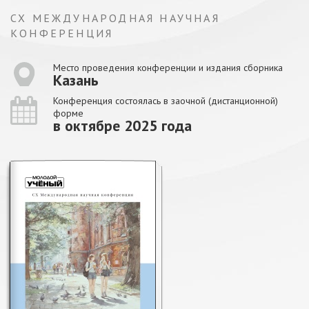
CX МЕЖДУНАРОДНАЯ НАУЧНАЯ
КОНФЕРЕНЦИЯ
Место проведения конференции и издания сборника
Казань
Конференция состоялась в заочной (дистанционной)
форме
в октябре 2025 года