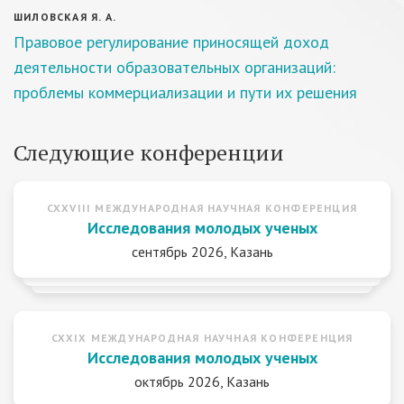
ШИЛОВСКАЯ Я. А.
Правовое регулирование приносящей доход
деятельности образовательных организаций:
проблемы коммерциализации и пути их решения
Следующие конференции
CXXVIII МЕЖДУНАРОДНАЯ НАУЧНАЯ КОНФЕРЕНЦИЯ
Исследования молодых ученых
сентябрь 2026, Казань
CXXIX МЕЖДУНАРОДНАЯ НАУЧНАЯ КОНФЕРЕНЦИЯ
Исследования молодых ученых
октябрь 2026, Казань