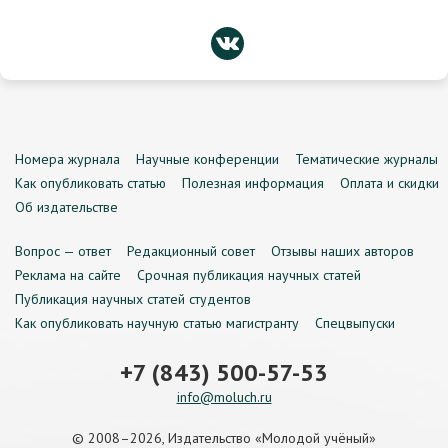
Номера журнала
Научные конференции
Тематические журналы
Как опубликовать статью
Полезная информация
Оплата и скидки
Об издательстве
Вопрос — ответ
Редакционный совет
Отзывы наших авторов
Реклама на сайте
Срочная публикация научных статей
Публикация научных статей студентов
Как опубликовать научную статью магистранту
Спецвыпуски
+7 (843) 500-57-53
info@moluch.ru
© 2008–2026, Издательство «Молодой учёный»