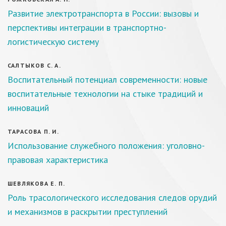
Развитие электротранспорта в России: вызовы и
перспективы интеграции в транспортно-
логистическую систему
САЛТЫКОВ С. А.
Воспитательный потенциал современности: новые
воспитательные технологии на стыке традиций и
инноваций
ТАРАСОВА П. И.
Использование служебного положения: уголовно-
правовая характеристика
ШЕВЛЯКОВА Е. П.
Роль трасологического исследования следов орудий
и механизмов в раскрытии преступлений