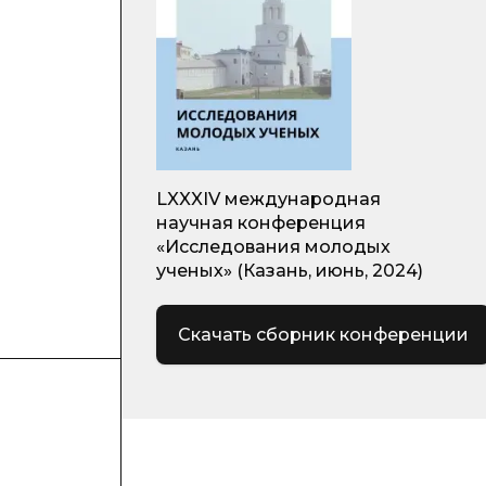
LXXXIV международная
научная конференция
«Исследования молодых
ученых» (Казань, июнь, 2024)
Скачать сборник конференции