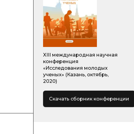
XIII международная научная
конференция
«Исследования молодых
ученых» (Казань, октябрь,
2020)
Скачать сборник конференции