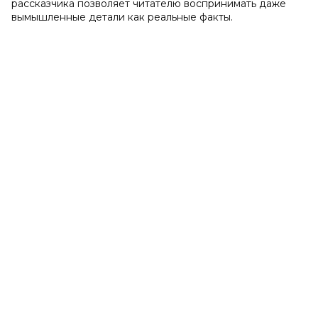
рассказчика позволяет читателю воспринимать даже
вымышленные детали как реальные факты.