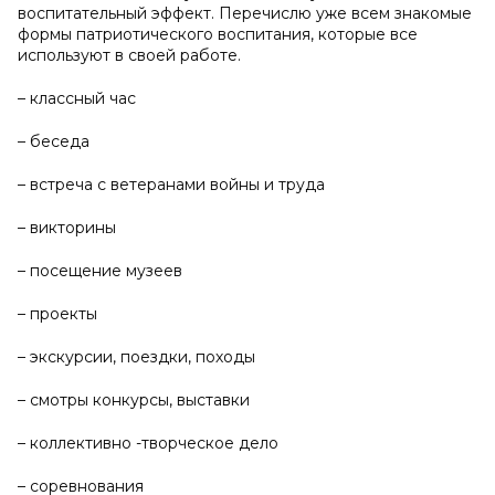
воспитательный эффект. Перечислю уже всем знакомые
формы патриотического воспитания, которые все
используют в своей работе.
– классный час
– беседа
– встреча с ветеранами войны и труда
– викторины
– посещение музеев
– проекты
– экскурсии, поездки, походы
– смотры конкурсы, выставки
– коллективно -творческое дело
– соревнования