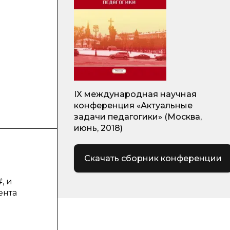
IX международная научная
конференция «Актуальные
задачи педагогики» (Москва,
июнь, 2018)
Скачать сборник конференции
, и
ента