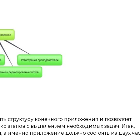
ть структуру конечного приложения и позволяет
ко этапов с выделением необходимых задач. Итак,
ч, а именно приложение должно состоять из двух час