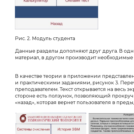
Рис. 2. Модуль студента
Данные разделы дополняют друг друга. В одн
материал, в другом производит необходимые 
В качестве теории в приложении представле
и практическими заданиями, рисунок 3. Пере
преподавателем. Текст открывается на весь э
стороне есть ползунок, позволяющий прокручи
«назад», которая вернет пользователя в пред