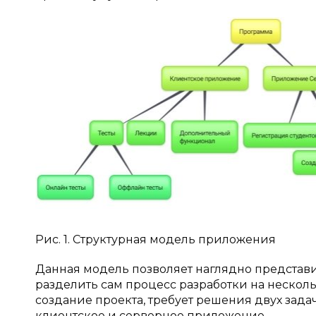
Рис. 1. Структурная модель приложения
Данная модель позволяет наглядно представи
разделить сам процесс разработки на несколь
создание проекта, требует решения двух зада
клиентское и серверное приложение.