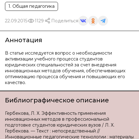
1. Общая педагогика
22.09.2015
1129
Поделиться
Аннотация
В статье исследуется вопрос о необходимости
активизации учебного процесса студентов
юридических специальностей за счет внедрения
инновационных методов обучения, обеспечивающих
оптимизацию процесса обучения и повышающих его
качество.
Библиографическое описание
Гербекова, Л. Х. Эффективность применения
инновационных методов в профессиональной
подготовке студентов юридических вузов / Л. Х.
Гербекова. — Текст : непосредственный //
Инновационные педагогические технологии : материалы