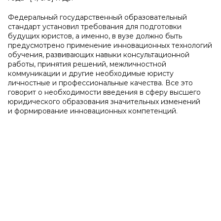
Федеральный государственный образовательный
стандарт установил требования для подготовки
будущих юристов, а именно, в вузе должно быть
предусмотрено применение инновационных технологий
обучения, развивающих навыки консультационной
работы, принятия решений, межличностной
коммуникации и другие необходимые юристу
личностные и профессиональные качества. Все это
говорит о необходимости введения в сферу высшего
юридического образования значительных изменений
и формирование инновационных компетенций.