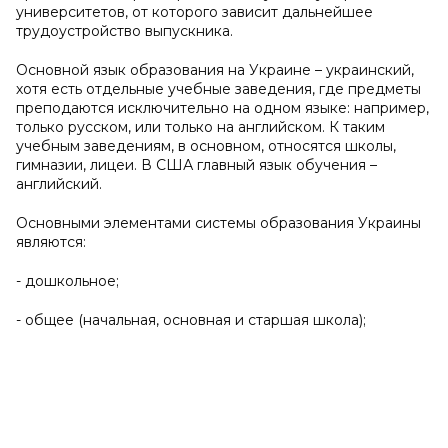
университетов, от которого зависит дальнейшее
трудоустройство выпускника.
Основной язык образования на Украине – украинский,
хотя есть отдельные учебные заведения, где предметы
преподаются исключительно на одном языке: например,
только русском, или только на английском. К таким
учебным заведениям, в основном, относятся школы,
гимназии, лицеи. В США главный язык обучения –
английский.
Основными элементами системы образования Украины
являются:
- дошкольное;
- общее (начальная, основная и старшая школа);