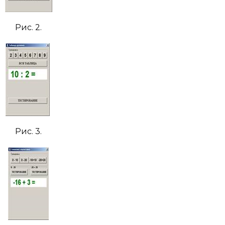
Рис. 2.
Рис. 3.