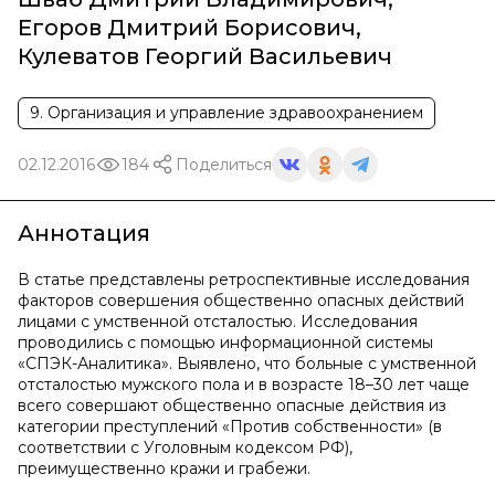
Егоров Дмитрий Борисович
,
Кулеватов Георгий Васильевич
9. Организация и управление здравоохранением
02.12.2016
184
Поделиться
Аннотация
В статье представлены ретроспективные исследования
факторов совершения общественно опасных действий
лицами с умственной отсталостью. Исследования
проводились с помощью информационной системы
«СПЭК-Аналитика». Выявлено, что больные с умственной
отсталостью мужского пола и в возрасте 18–30 лет чаще
всего совершают общественно опасные действия из
категории преступлений «Против собственности» (в
соответствии с Уголовным кодексом РФ),
преимущественно кражи и грабежи.