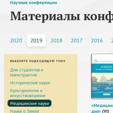
Научные конференции
Материалы кон
2020
2019
2018
2017
2016
ВЫБЕРИТЕ ПОДХОДЯЩУЮ ТЕМУ
Для студентов и
магистрантов
Исторические науки
Культурология и
искусствоведение
Медицинские науки
«Медицина
Науки о Земле
дня»
(VI)