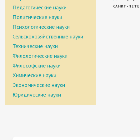
Педагогические науки
САНКТ-ПЕТЕ
Политические науки
Психологические науки
Сельскохозяйственные науки
Технические науки
Филологические науки
Философские науки
Химические науки
Экономические науки
Юридические науки