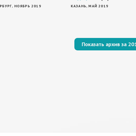
РБУРГ, НОЯБРЬ 2019
КАЗАНЬ, МАЙ 2019
Показать архив за 20