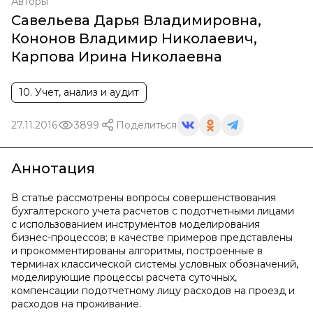
Авторы
Савельева Дарья Владимировна
,
Кононов Владимир Николаевич
,
Карпова Ирина Николаевна
10. Учет, анализ и аудит
27.11.2016
3899
Поделиться
Аннотация
В статье рассмотрены вопросы совершенствования
бухгалтерского учета расчетов с подотчетными лицами
с использованием инструментов моделирования
бизнес-процессов; в качестве примеров представлены
и прокомментированы алгоритмы, построенные в
терминах классической системы условных обозначений,
моделирующие процессы расчета суточных,
компенсации подотчетному лицу расходов на проезд и
расходов на проживание.