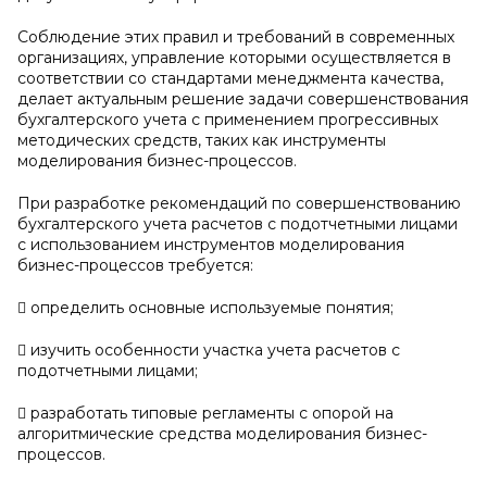
Соблюдение этих правил и требований в современных
организациях, управление которыми осуществляется в
соответствии со стандартами менеджмента качества,
делает актуальным решение задачи совершенствования
бухгалтерского учета с применением прогрессивных
методических средств, таких как инструменты
моделирования бизнес-процессов.
При разработке рекомендаций по совершенствованию
бухгалтерского учета расчетов с подотчетными лицами
с использованием инструментов моделирования
бизнес-процессов требуется:
 определить основные используемые понятия;
 изучить особенности участка учета расчетов с
подотчетными лицами;
 разработать типовые регламенты с опорой на
алгоритмические средства моделирования бизнес-
процессов.