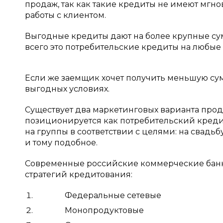
продаж, так как такие кредиты не имеют мгно
работы с клиентом.
Выгодные кредиты дают на более крупные суммы
всего это потребительские кредиты на любые
Если же заемщик хочет получить меньшую сум
выгодных условиях.
Существует два маркетинговых варианта про
позиционируется как потребительский кредит
на группы в соответствии с целями: на свадьб
и тому подобное.
Современные российские коммерческие банк
стратегий кредитования:
Федеральные сетевые
Монопродуктовые