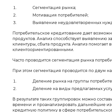
Сегментация рынка;
Мотивация потребителей;
Выявление неудовлетворенных нужд п
Потребительское кредитование дает возможн
продуктов. Анализ способствует выявлению 
клиентуры, сбыта продукта. Анализ помогает
клиентоориентированными.
Часто проводится сегментация рынка потреби
При этом сегментация проводится по двум н
Деление рынка на группы потребите
Деление на виды предлагаемых услу
В результате таких группировок можно соста
времени и проанализировать дальнейшие изм
кредитную политику в сфере потребительского