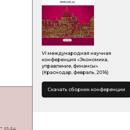
VI международная научная
конференция «Экономика,
управление, финансы»
(Краснодар, февраль, 2016)
Скачать сборник конференции
 51-54.