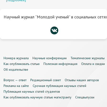
Научный журнал “Молодой ученый” в социальных сетях
Номера журнала
Научные конференции
Тематические журналы
Как опубликовать статью
Полезная информация
Оплата и скидки
Об издательстве
Вопрос — ответ
Редакционный совет
Отзывы наших авторов
Реклама на сайте
Срочная публикация научных статей
Публикация научных статей студентов
Как опубликовать научную статью магистранту
Спецвыпуски