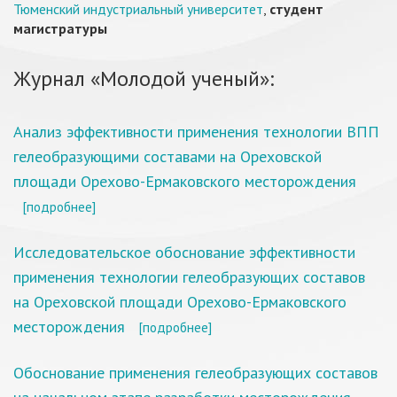
Тюменский индустриальный университет
,
студент
магистратуры
Журнал «Молодой ученый»:
Анализ эффективности применения технологии ВПП
гелеобразующими составами на Ореховской
площади Орехово-Ермаковского месторождения
[подробнее]
Исследовательское обоснование эффективности
применения технологии гелеобразующих составов
на Ореховской площади Орехово-Ермаковского
месторождения
[подробнее]
Обоснование применения гелеобразующих составов