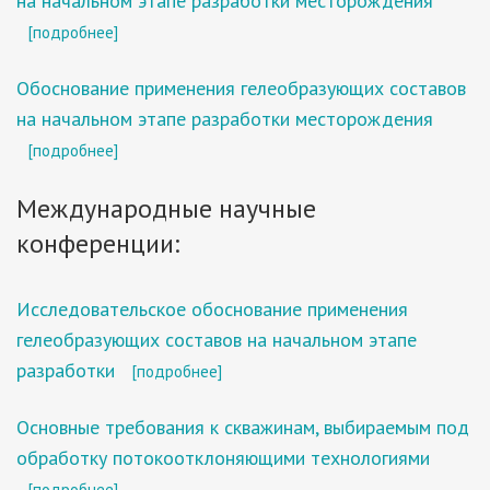
на начальном этапе разработки месторождения
[подробнее]
Обоснование применения гелеобразующих составов
на начальном этапе разработки месторождения
[подробнее]
Международные научные
конференции:
Исследовательское обоснование применения
гелеобразующих составов на начальном этапе
разработки
[подробнее]
Основные требования к скважинам, выбираемым под
обработку потокоотклоняющими технологиями
[подробнее]